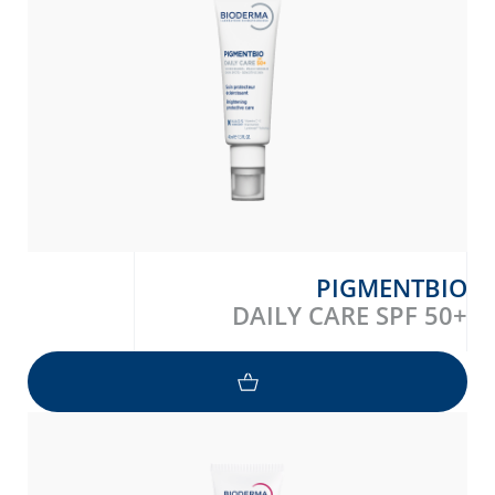
PIGMENTBIO
DAILY CARE SPF 50+