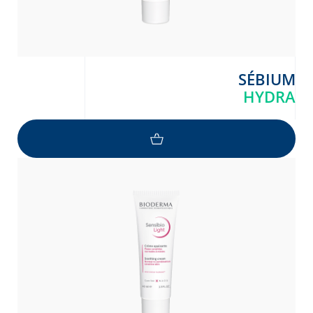
SÉBIUM
HYDRA