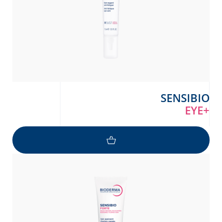
SENSIBIO
EYE+