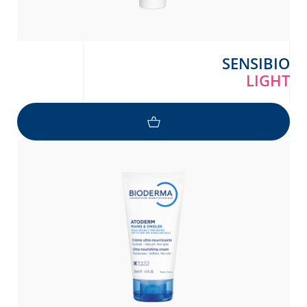
SENSIBIO
LIGHT