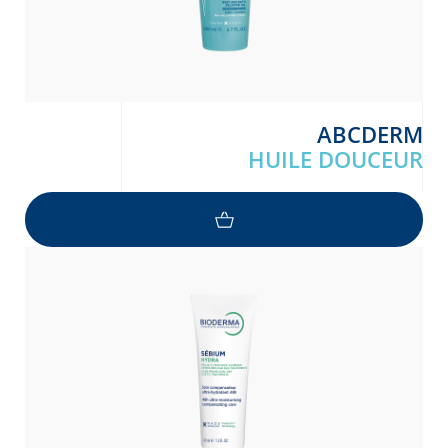
ABCDERM
HUILE DOUCEUR