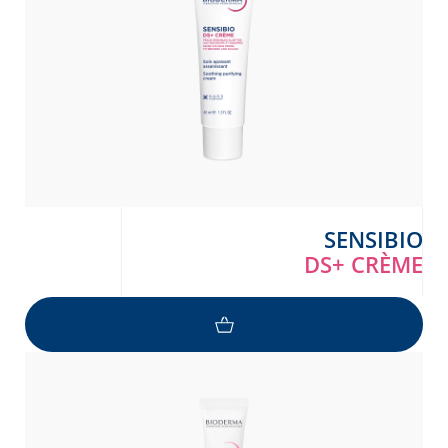
SENSIBIO
DS+ CRÈME