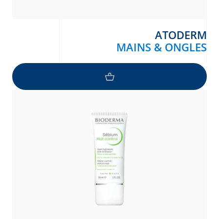
ATODERM
MAINS & ONGLES