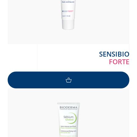
SENSIBIO
FORTE