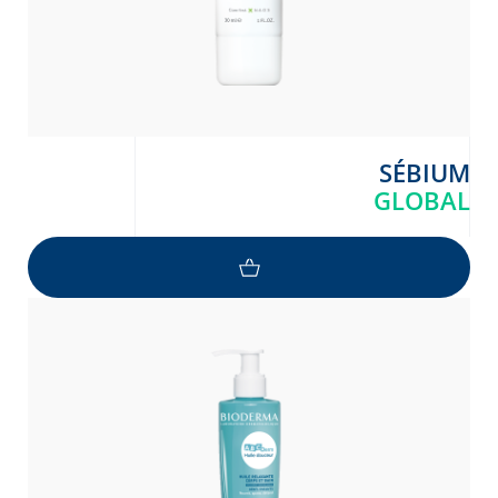
SÉBIUM
GLOBAL