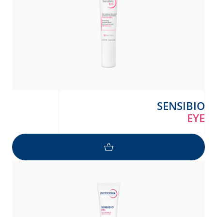
SENSIBIO
EYE