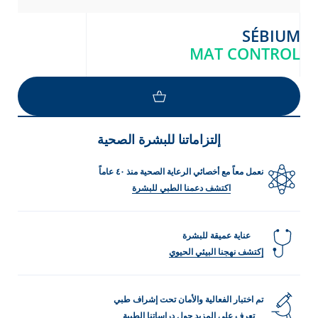
SÉBIUM
MAT CONTROL
LOAD MORE
إلتزاماتنا للبشرة الصحية
نعمل معاً مع أخصائي الرعاية الصحية منذ ٤٠ عاماً
اكتشف دعمنا الطبي للبشرة
عناية عميقة للبشرة
إكتشف نهجنا البيئي الحيوي
تم اختبار الفعالية والأمان تحت إشراف طبي
تعرف على المزيد حول دراساتنا الطبية