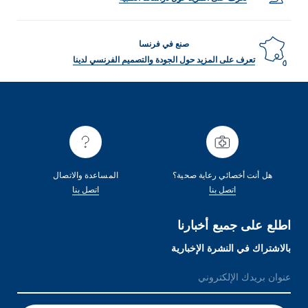
صنع في فرنسا
تعرف على المزيد حول الجودة والتصميم الفرنسي لدينا
هل أنت أخصائي رعاية صحية؟
المساعدة والاتصال
اتصل بنا
اتصل بنا
اطلع على جميع أخبارنا
بالاشتراك في النشرة الإخبارية