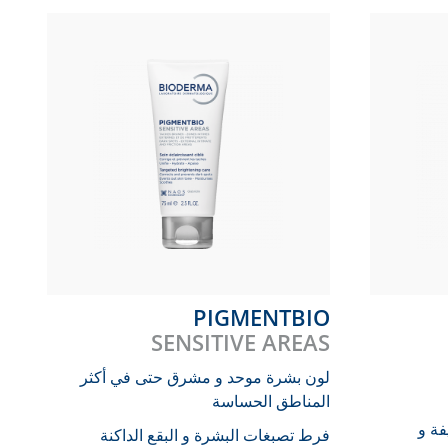
PIGMENTBIO
SENSITIVE AREAS
لون بشرة موحد و مشرق حتى في أكثر
المناطق الحساسة
فة و
فرط تصبغات البشرة و البقع الداكنة