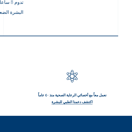
تدوم 8 ساعات.
البشرة الضعي
نعمل معاً مع أخصائي الرعاية الصحية منذ ٤٠ عاماً
اكتشف دعمنا الطبي للبشرة