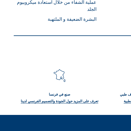
عملية الشفاء من خلال استعادة ميكروبيوم
الجلد
البشرة الضعيفة و الملتهبة
راف طبي
صنع في فرنسا
طبية
تعرف على المزيد حول الجودة والتصميم الفرنسي لدينا