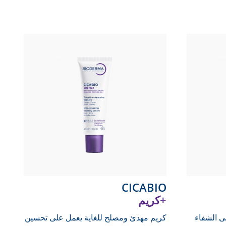
CICABIO
كريم+
ى الشفاء
كريم مهدئ ومصلح للغاية يعمل على تحسين