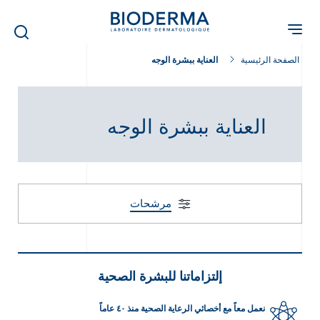
Skip
to
main
content
الصفحة الرئيسية
العناية ببشرة الوجه
العناية ببشرة الوجه
مرشحات
إلتزاماتنا للبشرة الصحية
نعمل معاً مع أخصائي الرعاية الصحية منذ ٤٠ عاماً