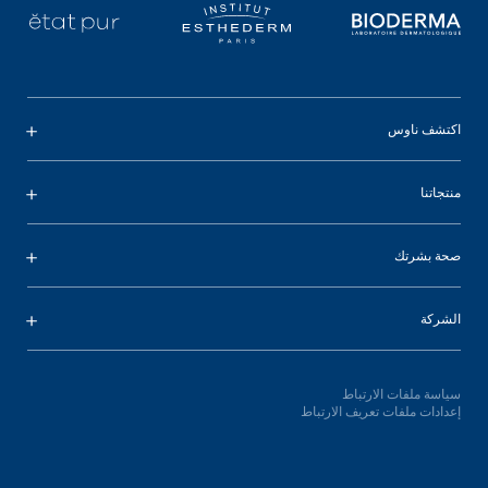
اكتشف ناوس
منتجاتنا
صحة بشرتك
الشركة
سياسة ملفات الارتباط
إعدادات ملفات تعريف الارتباط