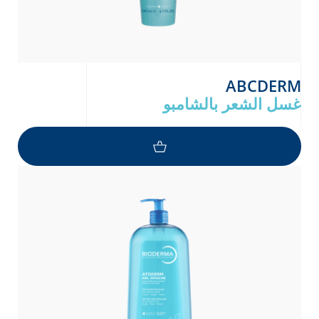
ABCDERM
غسل الشعر بالشامبو