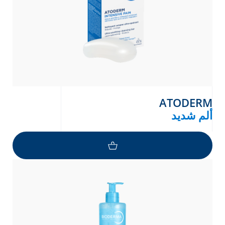
ATODERM
ألم شديد