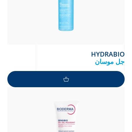
HYDRABIO
جل موسان