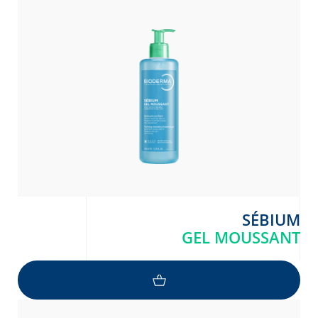
SÉBIUM
GEL MOUSSANT