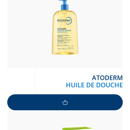
ATODERM
HUILE DE DOUCHE