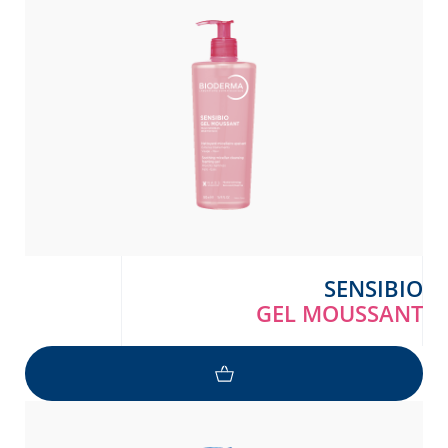
SENSIBIO
GEL MOUSSANT