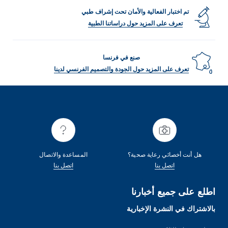
تم اختبار الفعالية والأمان تحت إشراف طبي
تعرف على المزيد حول دراساتنا الطبية
صنع في فرنسا
تعرف على المزيد حول الجودة والتصميم الفرنسي لدينا
هل أنت أخصائي رعاية صحية؟
المساعدة والاتصال
اتصل بنا
اتصل بنا
اطلع على جميع أخبارنا
بالاشتراك في النشرة الإخبارية