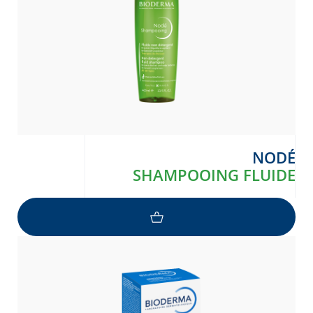
NODÉ
SHAMPOOING FLUIDE