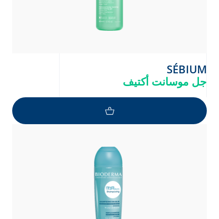
SÉBIUM
جل موسانت أكتيف