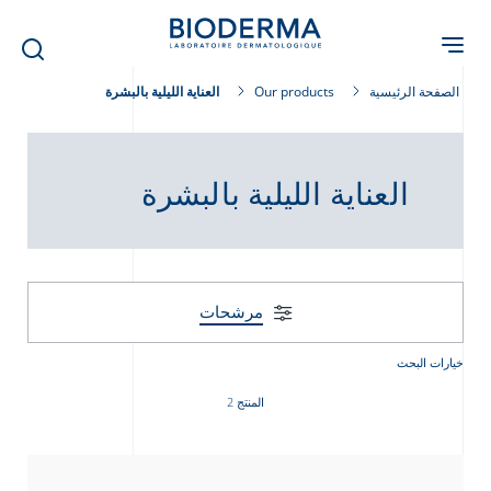
Skip
to
main
content
الصفحة الرئيسية
Our products
العناية الليلية بالبشرة
العناية الليلية بالبشرة
مرشحات
خيارات البحث
المنتج 2