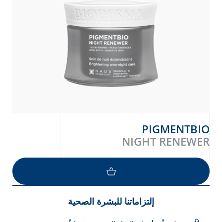
PIGMENTBIO
NIGHT RENEWER
إلتزاماتنا للبشرة الصحية