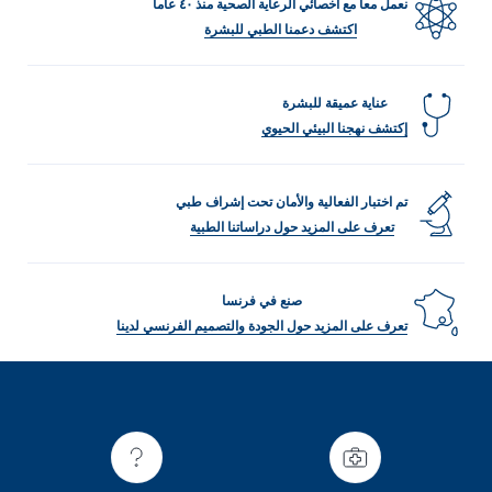
نعمل معاً مع أخصائي الرعاية الصحية منذ ٤٠ عاماً
اكتشف دعمنا الطبي للبشرة
عناية عميقة للبشرة
إكتشف نهجنا البيئي الحيوي
تم اختبار الفعالية والأمان تحت إشراف طبي
تعرف على المزيد حول دراساتنا الطبية
صنع في فرنسا
تعرف على المزيد حول الجودة والتصميم الفرنسي لدينا