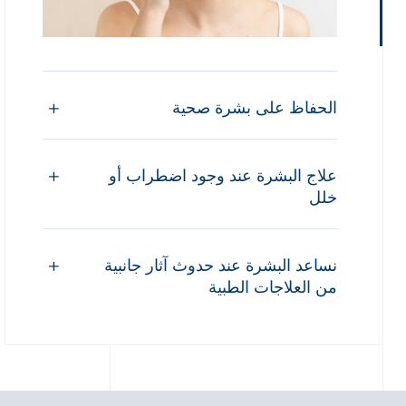
الحفاظ على بشرة صحية
علاج البشرة عند وجود اضطراب أو
خلل
نساعد البشرة عند حدوث آثار جانبية
من العلاجات الطبية