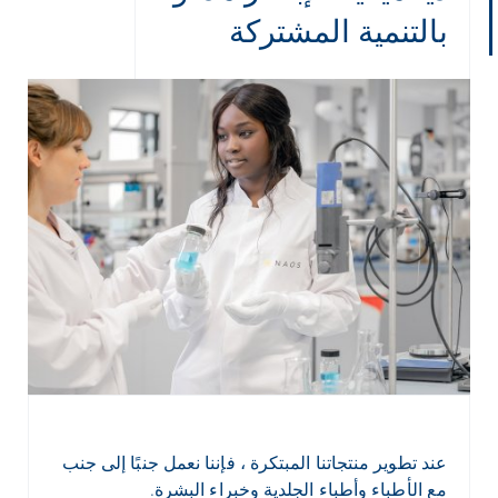
بالتنمية المشتركة
عند تطوير منتجاتنا المبتكرة ، فإننا نعمل جنبًا إلى جنب
مع الأطباء وأطباء الجلدية وخبراء البشرة.