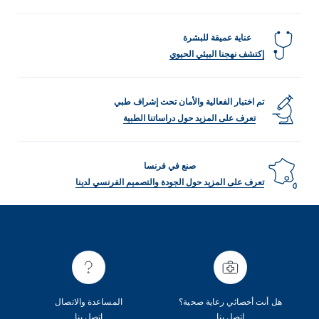
عناية عميقة للبشرة
إكتشف نهجنا البيئي الحيوي
تم اختبار الفعالية والأمان تحت إشراف طبي
تعرف على المزيد حول دراساتنا الطبية
صنع في فرنسا
تعرف على المزيد حول الجودة والتصميم الفرنسي لدينا
هل أنت أخصائي رعاية صحية؟
المساعدة والاتصال
اتصل بنا
اتصل بنا