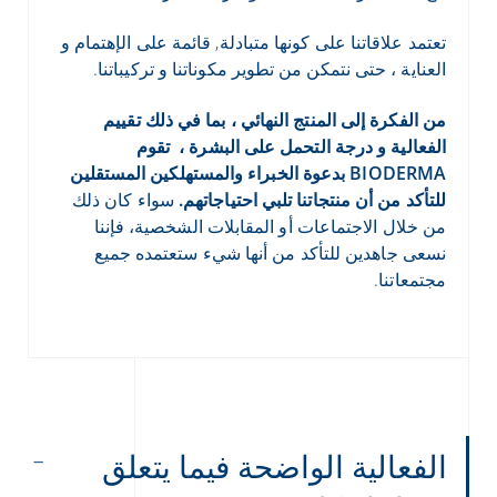
تعتمد علاقاتنا على كونها متبادلة, قائمة على الإهتمام و
العناية ، حتى نتمكن من تطوير مكوناتنا و تركيباتنا.
من الفكرة إلى المنتج النهائي ، بما في ذلك تقييم
الفعالية و درجة التحمل على البشرة ، تقوم
BIODERMA بدعوة الخبراء والمستهلكين المستقلين
للتأكد من أن منتجاتنا تلبي احتياجاتهم.
سواء كان ذلك
من خلال الاجتماعات أو المقابلات الشخصية، فإننا
نسعى جاهدين للتأكد من أنها شيء ستعتمده جميع
مجتمعاتنا.
الفعالية الواضحة فيما يتعلق