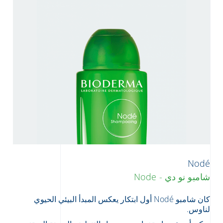
Nodé
شامبو نو دي - Node
كان شامبو Nodé أول ابتكار يعكس المبدأ البيئي الحيوي
لناوس.