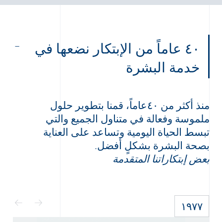
٤٠ عاماً من الإبتكار نضعها في
خدمة البشرة
منذ أكثر من ٤٠عاماً، قمنا بتطوير حلول
ملموسة وفعالة في متناول الجميع والتي
تبسط الحياة اليومية وتساعد على العناية
بصحة البشرة بشكلٍ أفضل.
بعض إبتكاراتنا المتقدمة
١٩٧٧