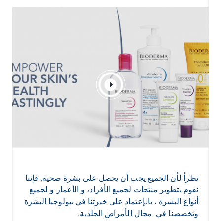
نظراً لأن الجميع يجب أن يحصل على بشرة صحية, فإننا
نقوم بتطوير منتجات لجميع الأفراد، و الأعمار و لجميع
أنواع البشرة ، بالإعتماد على خبرتنا في بيولوجيا البشرة
وتخصصنا في مجال الأمراض الجلدية.