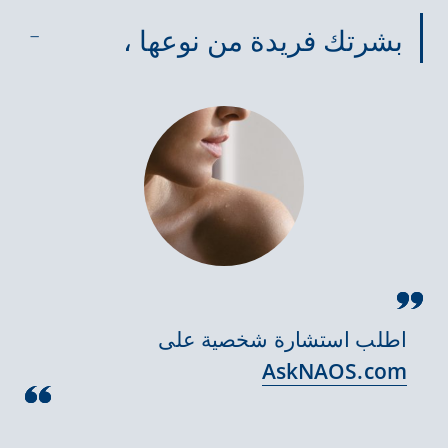
بشرتك فريدة من نوعها ،
اطلب استشارة شخصية على
AskNAOS.com