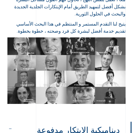
بشكل أفضل لتمهيد الطريق أمام الإبتكارات الجلدية الجديدة
والبحث في الحلول الثورية.
يتيح لنا التقدم المستمر و المنتظم في هذا البحث الأساسي
تقديم خدمة أفضل لبشرة كل فرد وصحته ، خطوة بخطوة.
ديناميكية الإبتكار مدفوعة