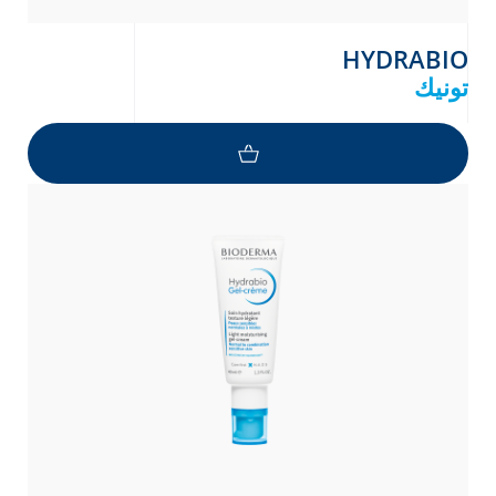
HYDRABIO
تونيك