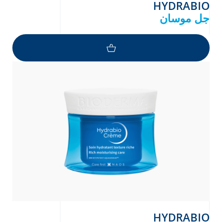
HYDRABIO
جل موسان
HYDRABIO