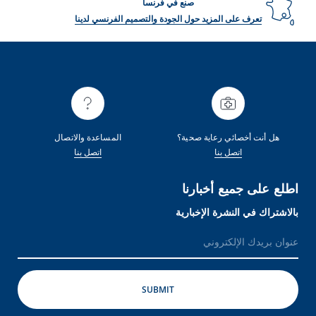
صنع في فرنسا
تعرف على المزيد حول الجودة والتصميم الفرنسي لدينا
هل أنت أخصائي رعاية صحية؟
المساعدة والاتصال
اتصل بنا
اتصل بنا
اطلع على جميع أخبارنا
بالاشتراك في النشرة الإخبارية