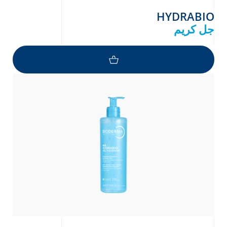
HYDRABIO
جل كريم