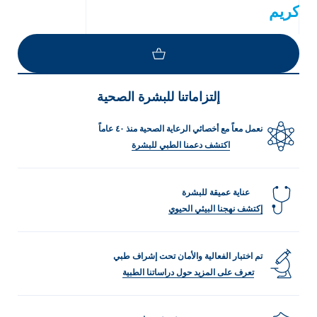
كريم
إلتزاماتنا للبشرة الصحية
نعمل معاً مع أخصائي الرعاية الصحية منذ ٤٠ عاماً
اكتشف دعمنا الطبي للبشرة
عناية عميقة للبشرة
إكتشف نهجنا البيئي الحيوي
تم اختبار الفعالية والأمان تحت إشراف طبي
تعرف على المزيد حول دراساتنا الطبية