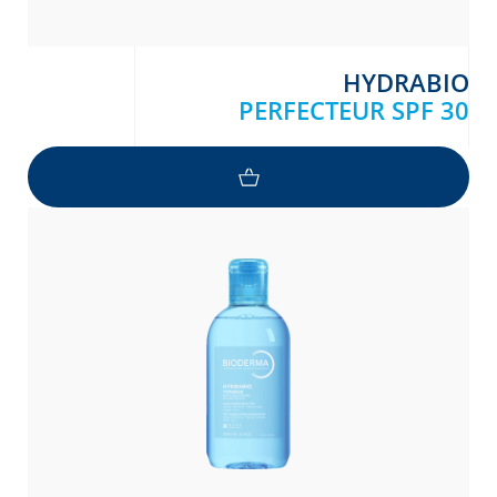
HYDRABIO
PERFECTEUR SPF 30