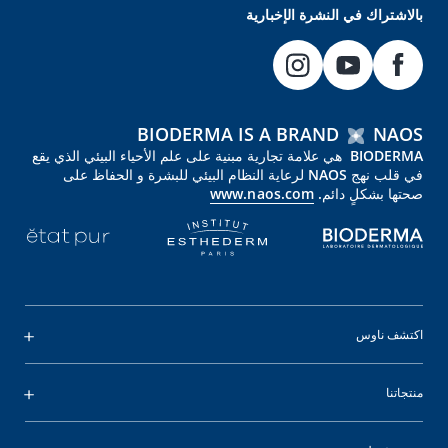
بالاشتراك في النشرة الإخبارية
BIODERMA IS A BRAND
NAOS
BIODERMA هي علامة تجارية مبنية على علم الأحياء البيئي الذي يقع
في قلب نهج NAOS لرعاية النظام البيئي للبشرة و الحفاظ على
صحتها بشكلٍ دائم.
www.naos.com
اكتشف ناوس
منتجاتنا