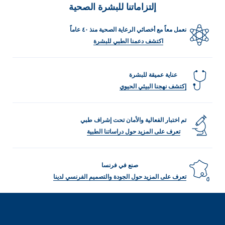
إلتزاماتنا للبشرة الصحية
نعمل معاً مع أخصائي الرعاية الصحية منذ ٤٠ عاماً
اكتشف دعمنا الطبي للبشرة
عناية عميقة للبشرة
إكتشف نهجنا البيئي الحيوي
تم اختبار الفعالية والأمان تحت إشراف طبي
تعرف على المزيد حول دراساتنا الطبية
صنع في فرنسا
تعرف على المزيد حول الجودة والتصميم الفرنسي لدينا