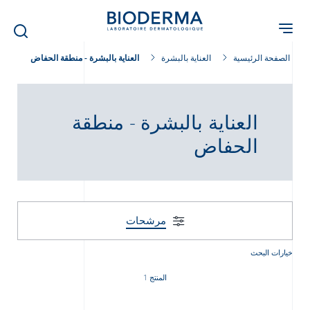
Skip
to
main
content
الصفحة الرئيسية
العناية بالبشرة
العناية بالبشرة - منطقة الحفاض
العناية بالبشرة - منطقة
الحفاض
مرشحات
خيارات البحث
المنتج 1