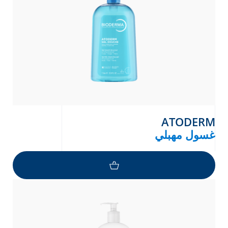
ATODERM
غسول مهبلي