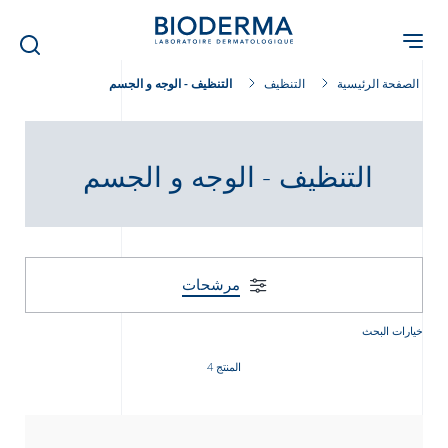
Skip
to
main
content
الصفحة الرئيسية
التنظيف
التنظيف - الوجه و الجسم
التنظيف - الوجه و الجسم
مرشحات
خيارات البحث
المنتج 4