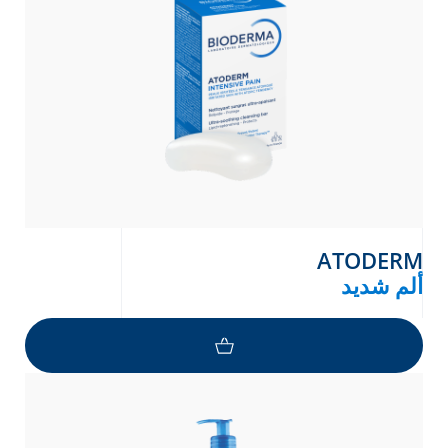
ATODERM
ألم شديد