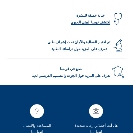
عناية عميقة للبشرة
إكتشف نهجنا البيئي الحيوي
تم اختبار الفعالية والأمان تحت إشراف طبي
تعرف على المزيد حول دراساتنا الطبية
صنع في فرنسا
تعرف على المزيد حول الجودة والتصميم الفرنسي لدينا
هل أنت أخصائي رعاية صحية؟
المساعدة والاتصال
اتصل بنا
اتصل بنا