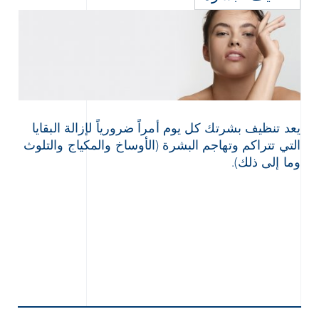
يعد تنظيف بشرتك كل يوم أمراً ضرورياً لإزالة البقايا
التي تتراكم وتهاجم البشرة (الأوساخ والمكياج والتلوث
وما إلى ذلك).