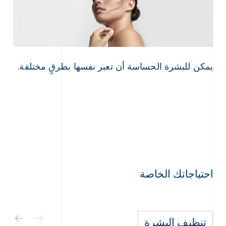
يمكن للبشرة الحساسة أن تعبر نفسها بطرقٍ مختلفة.
احتياجاتك الخاصة
تنظيف البشرة