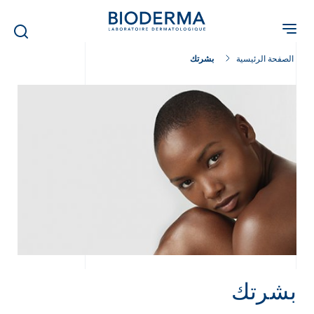
Skip
to
main
content
الصفحة الرئيسية
بشرتك
بشرتك