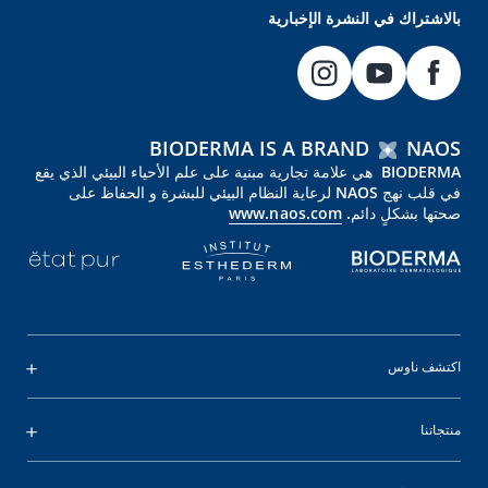
بالاشتراك في النشرة الإخبارية
BIODERMA IS A BRAND
NAOS
BIODERMA هي علامة تجارية مبنية على علم الأحياء البيئي الذي يقع
في قلب نهج NAOS لرعاية النظام البيئي للبشرة و الحفاظ على
صحتها بشكلٍ دائم.
www.naos.com
اكتشف ناوس
منتجاتنا