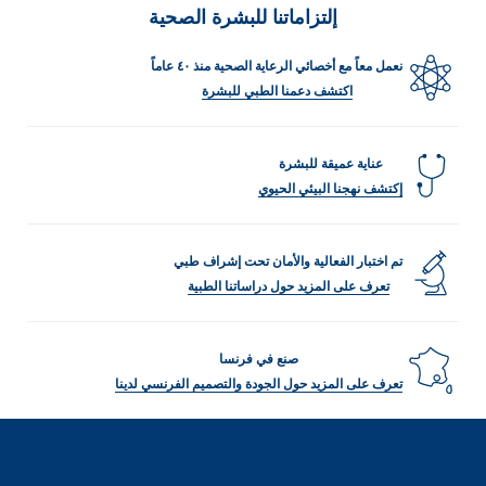
إلتزاماتنا للبشرة الصحية
نعمل معاً مع أخصائي الرعاية الصحية منذ ٤٠ عاماً
اكتشف دعمنا الطبي للبشرة
عناية عميقة للبشرة
إكتشف نهجنا البيئي الحيوي
تم اختبار الفعالية والأمان تحت إشراف طبي
تعرف على المزيد حول دراساتنا الطبية
صنع في فرنسا
تعرف على المزيد حول الجودة والتصميم الفرنسي لدينا