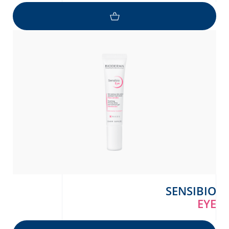
SENSIBIO
EYE