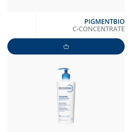
PIGMENTBIO
C-CONCENTRATE