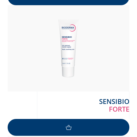
SENSIBIO
FORTE