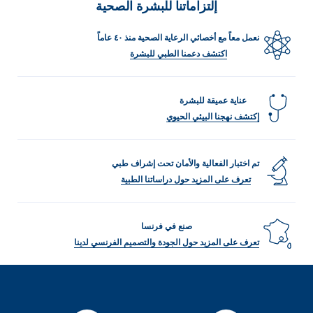
LOAD MORE
إلتزاماتنا للبشرة الصحية
نعمل معاً مع أخصائي الرعاية الصحية منذ ٤٠ عاماً
اكتشف دعمنا الطبي للبشرة
عناية عميقة للبشرة
إكتشف نهجنا البيئي الحيوي
تم اختبار الفعالية والأمان تحت إشراف طبي
تعرف على المزيد حول دراساتنا الطبية
صنع في فرنسا
تعرف على المزيد حول الجودة والتصميم الفرنسي لدينا