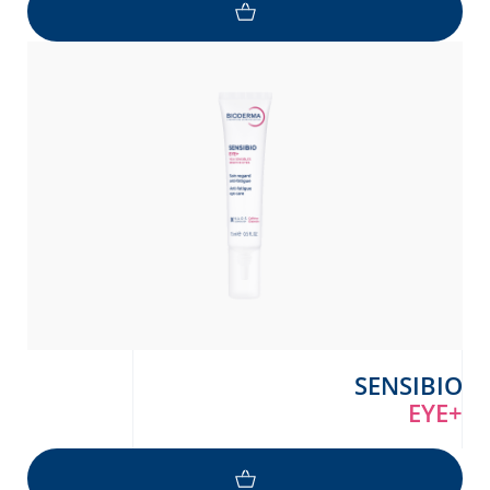
SENSIBIO
EYE+