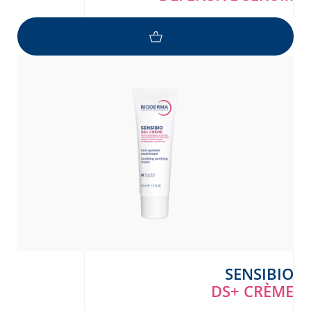
SENSIBIO
DS+ CRÈME