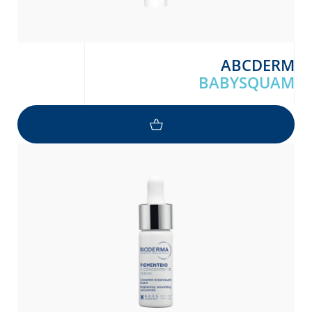
ABCDERM
BABYSQUAM