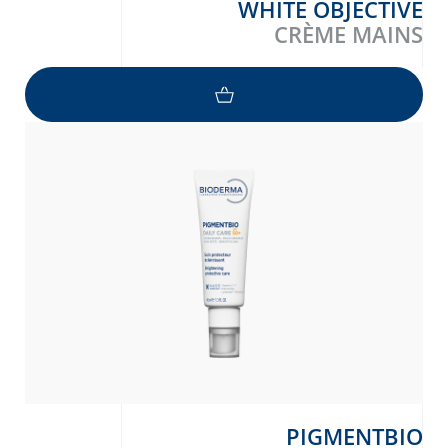
WHITE OBJECTIVE
CRÈME MAINS
PIGMENTBIO