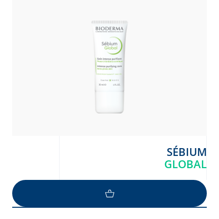
SÉBIUM
GLOBAL