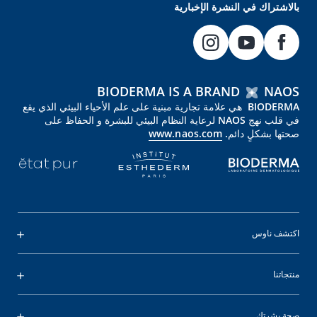
بالاشتراك في النشرة الإخبارية
BIODERMA IS A BRAND
NAOS
BIODERMA هي علامة تجارية مبنية على علم الأحياء البيئي الذي يقع
في قلب نهج NAOS لرعاية النظام البيئي للبشرة و الحفاظ على
صحتها بشكلٍ دائم.
www.naos.com
اكتشف ناوس
منتجاتنا
صحة بشرتك