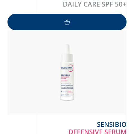
DAILY CARE SPF 50+
SENSIBIO
DEFENSIVE SERUM