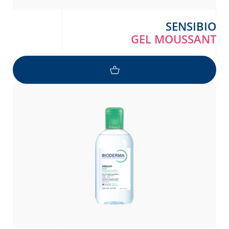
SENSIBIO
GEL MOUSSANT