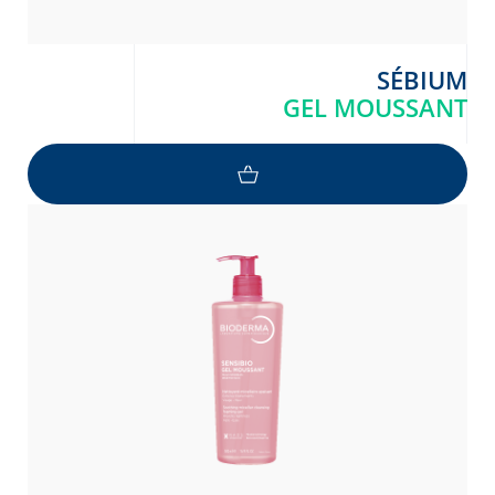
SÉBIUM
GEL MOUSSANT