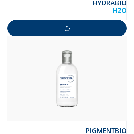
HYDRABIO
H2O
PIGMENTBIO