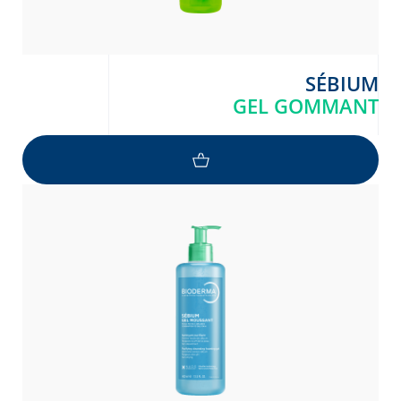
SÉBIUM
GEL GOMMANT