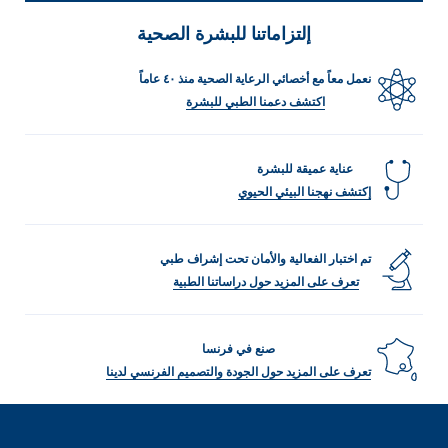
LOAD MORE
إلتزاماتنا للبشرة الصحية
نعمل معاً مع أخصائي الرعاية الصحية منذ ٤٠ عاماً
اكتشف دعمنا الطبي للبشرة
عناية عميقة للبشرة
إكتشف نهجنا البيئي الحيوي
تم اختبار الفعالية والأمان تحت إشراف طبي
تعرف على المزيد حول دراساتنا الطبية
صنع في فرنسا
تعرف على المزيد حول الجودة والتصميم الفرنسي لدينا