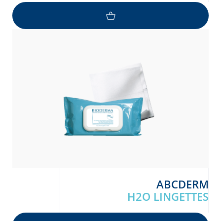
ABCDERM
H2O LINGETTES