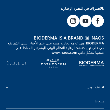
بالاشتراك في النشرة الإخبارية
BIODERMA IS A BRAND
NAOS
BIODERMA هي علامة تجارية مبنية على علم الأحياء البيئي الذي يقع
في قلب نهج NAOS لرعاية النظام البيئي للبشرة و الحفاظ على
صحتها بشكلٍ دائم.
www.naos.com
اكتشف ناوس
منتجاتنا