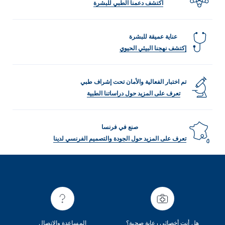
اكتشف دعمنا الطبي للبشرة
عناية عميقة للبشرة
إكتشف نهجنا البيئي الحيوي
تم اختبار الفعالية والأمان تحت إشراف طبي
تعرف على المزيد حول دراساتنا الطبية
صنع في فرنسا
تعرف على المزيد حول الجودة والتصميم الفرنسي لدينا
هل أنت أخصائي رعاية صحية؟
المساعدة والاتصال