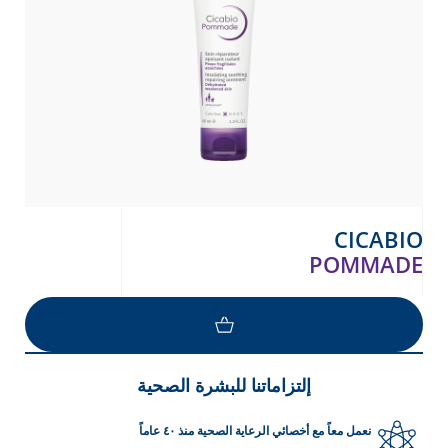
CICABIO
POMMADE
إلتزاماتنا للبشرة الصحية
نعمل معاً مع أخصائي الرعاية الصحية منذ ٤٠ عاماً