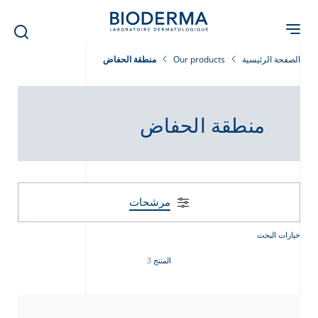
Skip
to
main
content
الصفحة الرئيسية
Our products
منطقة الحفاض
منطقة الحفاض
مرشحات
خيارات البحث
المنتج 3