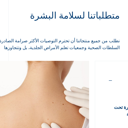
متطلباتنا لسلامة البشرة
نطلب من جميع منتجاتنا أن تحترم التوصيات الأكثر صرامة الصادر
السلطات الصحية وجمعيات تعلم الأمراض الجلدية، بل وتتجاوزها
رة تحت