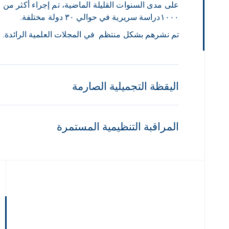
على مدى السنوات القليلة الماضية، تم إجراء أكثر من
١٠٠٠دراسة سريرية في حوالي ٣٠ دولة مختلفة.
تم نشرهم بشكل منتظم في المجلات العلمية الرائدة.
اليقظة التجميلية الصارمة
المراقبة التنظيمية المستمرة