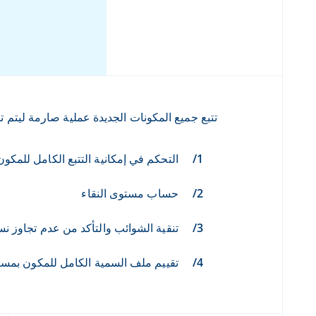
تتبع جميع المكونات الجديدة عملية صارمة ليتم 
التحكم في إمكانية التتبع الكامل للمكو
حساب مستوى النقاء
تنقية الشوائب والتأكد من عدم تجاوز نس
تقييم ملف السمية الكامل للمكون بمس