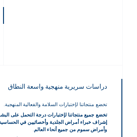
دراسات سريرية منهجية واسعة النطاق
تخضع منتجاتنا لإختبارات السلامة والفعالية المنهجية.
تخضع جميع منتجاتنا لإختبارات درجة التحمل على البش
إشراف خبراء أمراض الجلدية وأخصائيين في الحساسية
وأمراض سموم من جميع أنحاء العالم
.