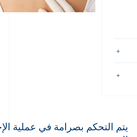
يتم التحكم بصرامة في عملية الإخت