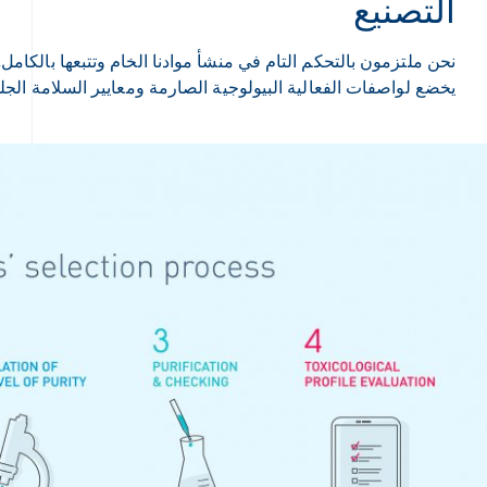
التصنيع
نحن ملتزمون بالتحكم التام في منشأ موادنا الخام وتتبعها بالكامل
يخضع لواصفات الفعالية البيولوجية الصارمة ومعايير السلامة الجلد