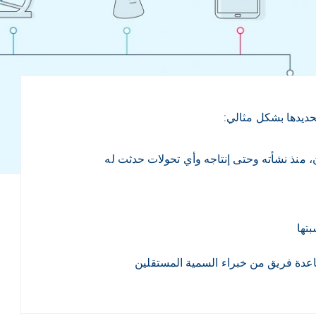
تحديدها بشكل مثالي:
ن، منذ نشأته وحتى إنتاجه وأي تحولات حدثت له
بتها
اعدة فريق من خبراء السمية المستقلين