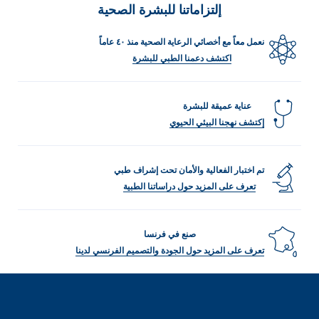
إلتزاماتنا للبشرة الصحية
نعمل معاً مع أخصائي الرعاية الصحية منذ ٤٠ عاماً
اكتشف دعمنا الطبي للبشرة
عناية عميقة للبشرة
إكتشف نهجنا البيئي الحيوي
تم اختبار الفعالية والأمان تحت إشراف طبي
تعرف على المزيد حول دراساتنا الطبية
صنع في فرنسا
تعرف على المزيد حول الجودة والتصميم الفرنسي لدينا