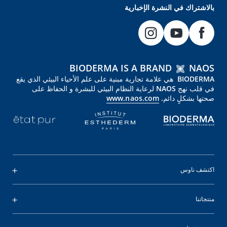
بالاشتراك في النشرة الإخبارية
BIODERMA IS A BRAND
NAOS
BIODERMA هي علامة تجارية مبنية على علم الأحياء البيئي الذي يقع
في قلب نهج NAOS لرعاية النظام البيئي للبشرة و الحفاظ على
صحتها بشكلٍ دائم.
www.naos.com
اكتشف ناوس
منتجاتنا