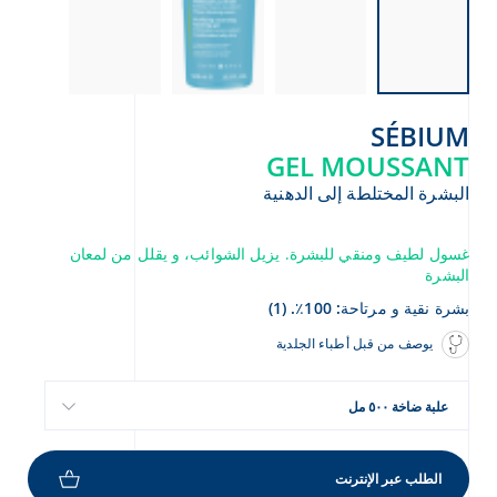
SÉBIUM
GEL MOUSSANT
البشرة المختلطة إلى الدهنية
غسول لطيف ومنقي للبشرة. يزيل الشوائب، و يقلل من لمعان
البشرة
بشرة نقية و مرتاحة: 100٪. (1)
يوصف من قبل أطباء الجلدية
علبة ضاخة ٥٠٠ مل
الطلب عبر الإنترنت