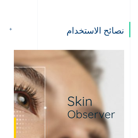
نصائح الاستخدام