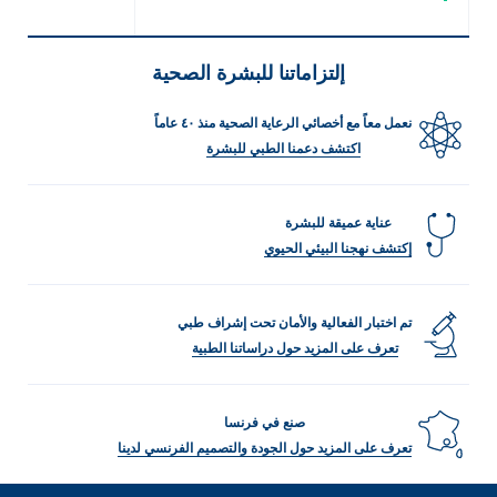
إلتزاماتنا للبشرة الصحية
نعمل معاً مع أخصائي الرعاية الصحية منذ ٤٠ عاماً
اكتشف دعمنا الطبي للبشرة
عناية عميقة للبشرة
إكتشف نهجنا البيئي الحيوي
تم اختبار الفعالية والأمان تحت إشراف طبي
تعرف على المزيد حول دراساتنا الطبية
صنع في فرنسا
تعرف على المزيد حول الجودة والتصميم الفرنسي لدينا