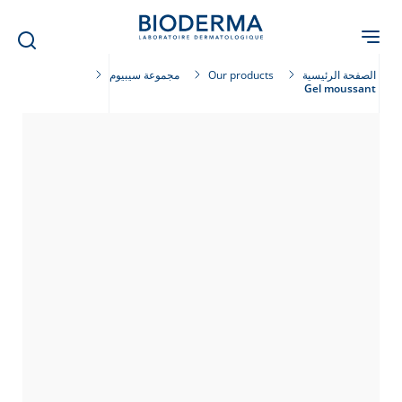
Skip
to
main
content
الصفحة الرئيسية
Our products
مجموعة سيبيوم
Gel moussant