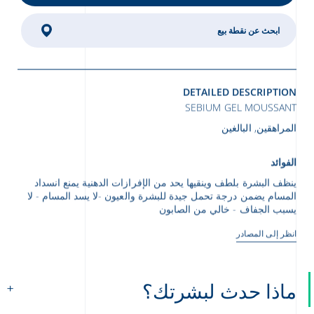
ابحث عن نقطة بيع
DETAILED DESCRIPTION
SEBIUM GEL MOUSSANT
المراهقين, البالغين
الفوائد
ينظف البشرة بلطف وينقيها يحد من الإفرازات الدهنية يمنع انسداد
المسام يضمن درجة تحمل جيدة للبشرة والعيون -لا يسد المسام - لا
يسبب الجفاف - خالي من الصابون
انظر إلى المصادر
ماذا حدث لبشرتك؟