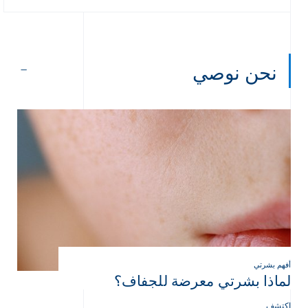
نحن نوصي
أفهم بشرتي
لماذا بشرتي معرضة للجفاف؟
إكتشف