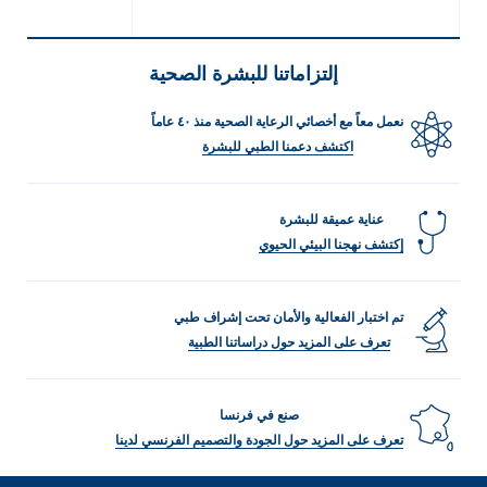
إلتزاماتنا للبشرة الصحية
نعمل معاً مع أخصائي الرعاية الصحية منذ ٤٠ عاماً
اكتشف دعمنا الطبي للبشرة
عناية عميقة للبشرة
إكتشف نهجنا البيئي الحيوي
تم اختبار الفعالية والأمان تحت إشراف طبي
تعرف على المزيد حول دراساتنا الطبية
صنع في فرنسا
تعرف على المزيد حول الجودة والتصميم الفرنسي لدينا