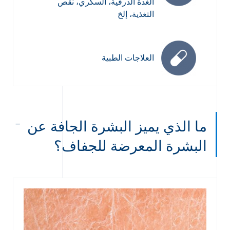
الغدة الدرقية، السكري، نقص
التغذية، إلخ
العلاجات الطبية
ما الذي يميز البشرة الجافة عن
البشرة المعرضة للجفاف؟