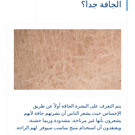
الجافة جداً؟
يتم التعرف على البشرة الجافة أولاً عن طريق
الإحساس حيث يشعر الناس أن بشرتهم جافة لأنهم
يشعرون بأنها غير مرتاحة، مشدودة وربما خشنة،
ويعتقدون أن استخدام منتج مناسب سيوفر لهم الراحة.