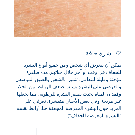
2/ بشرة جافة
يمكن أن يتعرض أي شخص ومن جميع أنواع البشرة
للجفاف في وقت أو آخر خلال حياتهم. هذه ظاهرة
مؤقتة وقابلة للتعافي، تتميز بالشعور بالضيق الموضعي
والعرضي على البشرة بسبب ضعف الروابط بين الخلايا
وفقدان المياه بحيث تفتقر البشرة للرطوبة، مما يجعلها
غير مريحة وفي بعض الأحيان متقشرة. تعرفي على
المزيد حول البشرة المعرضة المجففة هنا. (رابط لقسم
"البشرة المعرضة للجفاف").