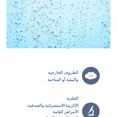
الظروف الخارجية
والبيئية أو المناخية
الجلدية
الإكزيما الاستشرائية والصدفية،
الأمراض العامة