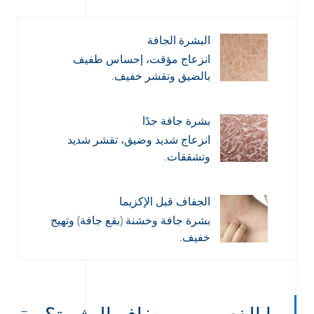
البشرة الجافة
انزعاج مؤقت، إحساس طفيف
بالضيق وتقشر خفيف.
بشرة جافة جدًا
انزعاج شديد وضيق، تقشر شديد
وتشققات.
الجفاف قبل الإكزيما
بشرة جافة وخشنة (بقع جافة) وتهيج
خفيف.
ما الذي يسبب جفاف البشرة؟