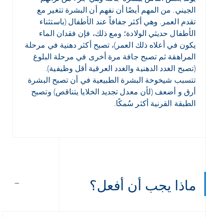
الجيني. من المهم أيضًا أن نفهم أن البشرة تتغير مع
تقدم العمر. وهي أكثر جفافاً عند الأطفال (باستثناء
الأطفال حديثي الولادة؛ ومع ذلك، فإن فقدان الماء
يكون في أعلاه ذلك العمر)، تصبح أكثر دهنية في مرحلة
المراهقة ثم تصبح جافة مرة أخرى في مرحلة البلوغ
(تصبح الغدد الدهنية والغدد العرقية أقل وظيفية).
تتسبب شيخوخة البشرة الطبيعية في أن تصبح البشرة
أرق و أضعف (لأن معدل تجديد الخلايا يتناقص) وتصبح
الطبقة القرنية أكثر سُمكًا.
ماذا يجب أن أفعل؟