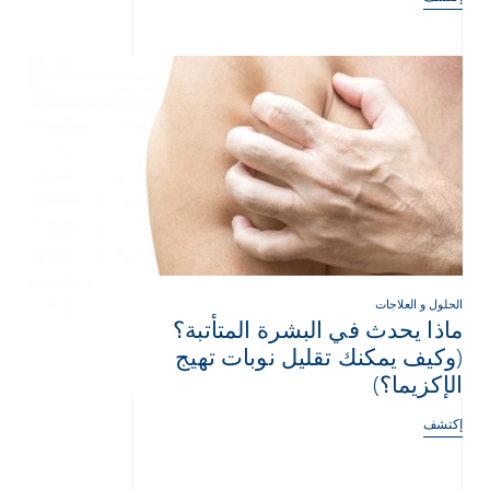
الحلول و العلاجات
ماذا يحدث في البشرة المتأتبة؟
(وكيف يمكنك تقليل نوبات تهيج
الإكزيما؟)
إكتشف