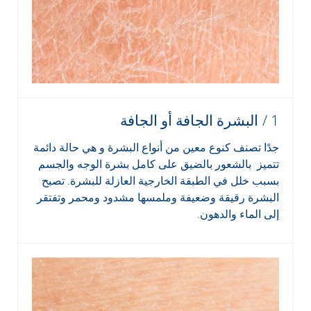
1 / البشرة الجافة أو الجافة
جدًا تصنف كنوع معين من أنواع البشرة و هي حالة دائمة
تتميز بالشعور بالضيق على كامل بشرة الوجه والجسم
بسبب خلل في الطبقة الخارجية العازلة للبشرة. تصبح
البشرة رقيقة وضعيفة وملمسها مشدود ومحمر وتفتقر
إلى الماء والدهون.