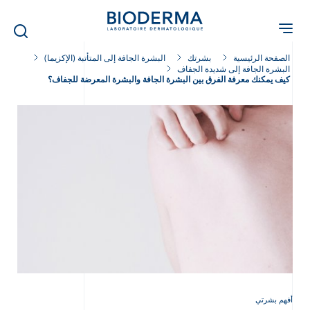
Skip
to
main
content
الصفحة الرئيسية
بشرتك
البشرة الجافة إلى المتأتبة (الإكزيما)
البشرة الجافة إلى شديدة الجفاف
كيف يمكنك معرفة الفرق بين البشرة الجافة والبشرة المعرضة للجفاف؟
أفهم بشرتي