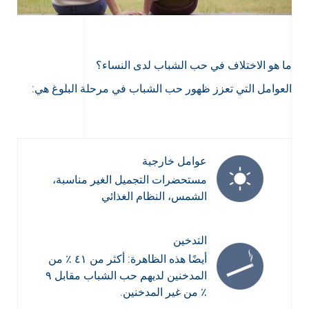
ما هو الاختلاف في حب الشباب لدى النساء؟
العوامل التي تعزز ظهور حب الشباب في مرحلة البلوغ هي:
عوامل خارجية
مستحضرات التجميل الغير مناسبة،
الشمس، النظام الغذائي
التدخين
أيضًا هذه الظاهرة: أكثر من ٤١ ٪ من
المدخنين لديهم حب الشباب مقابل ٩
٪ من غير المدخنين.