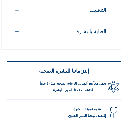
التنظيف
العناية بالبشرة
إلتزاماتنا للبشرة الصحية
نعمل معاً مع أخصائي الرعاية الصحية منذ ٤٠ عاماً
اكتشف دعمنا الطبي للبشرة
عناية عميقة للبشرة
إكتشف نهجنا البيئي الحيوي