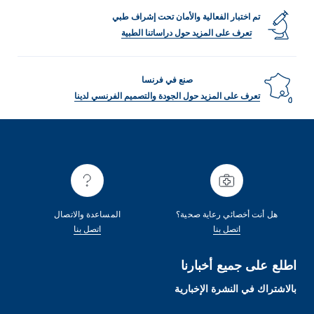
تم اختبار الفعالية والأمان تحت إشراف طبي
تعرف على المزيد حول دراساتنا الطبية
صنع في فرنسا
تعرف على المزيد حول الجودة والتصميم الفرنسي لدينا
هل أنت أخصائي رعاية صحية؟
المساعدة والاتصال
اتصل بنا
اتصل بنا
اطلع على جميع أخبارنا
بالاشتراك في النشرة الإخبارية