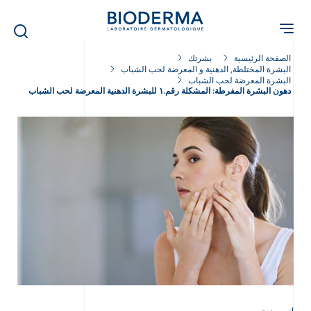
Skip
to
main
content
الصفحة الرئيسية
بشرتك
البشرة المختلطة, الدهنية و المعرضة لحب الشباب
البشرة المعرضة لحب الشباب
دهون البشرة المفرطة: المشكلة رقم.١ للبشرة الدهنية المعرضة لحب الشباب