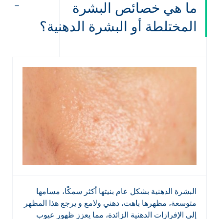
ما هي خصائص البشرة
المختلطة أو البشرة الدهنية؟
البشرة الدهنية بشكل عام بنيتها أكثر سمكًا، مسامها
متوسعة، مظهرها باهت، دهني ولامع و يرجع هذا المظهر
إلى الإفرازات الدهنية الزائدة، مما يعزز ظهور عيوب