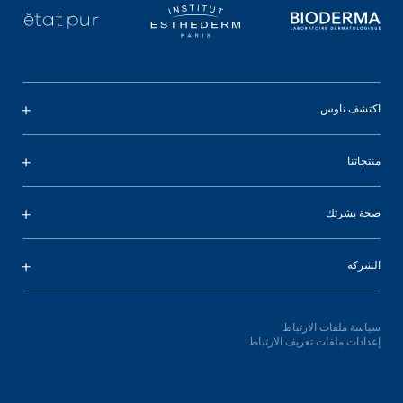
اكتشف ناوس
منتجاتنا
صحة بشرتك
الشركة
سياسة ملفات الارتباط
إعدادات ملفات تعريف الارتباط