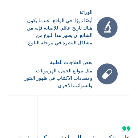
الوراثة
أيضًا دورًا. في الواقع، عندما يكون
هناك تاريخ عائلي للإصابة فإنه من
الشائع أن يظهر هذا النوع من
مشاكل البشرة في مرحلة البلوغ.
بعض العلاجات الطبية
مثل موانع الحمل، الهرمونات
ومضادات الاكتئاب في ظهور البثور
والشوائب الأخرى.
على عكس بشرة المراهقين، تكون بشرة